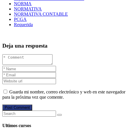
NORMA
NORMATIVA
NORMATIVA CONTABLE
PCGA
Requerida
Deja una respuesta
Guarda mi nombre, correo electrónico y web en este navegador
para la próxima vez que comente.
Post Comment
Ultimos cursos