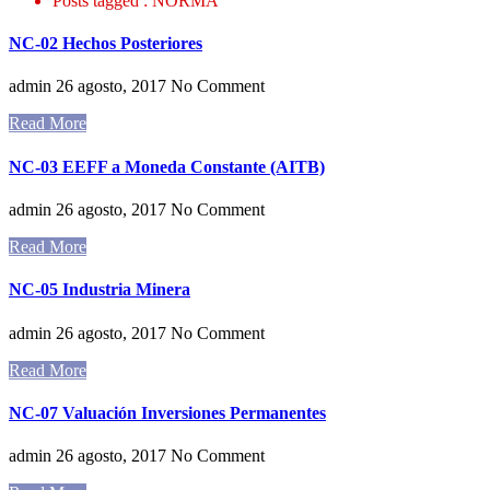
Posts tagged : NORMA
NC-02 Hechos Posteriores
admin
26 agosto, 2017
No Comment
Read More
NC-03 EEFF a Moneda Constante (AITB)
admin
26 agosto, 2017
No Comment
Read More
NC-05 Industria Minera
admin
26 agosto, 2017
No Comment
Read More
NC-07 Valuación Inversiones Permanentes
admin
26 agosto, 2017
No Comment