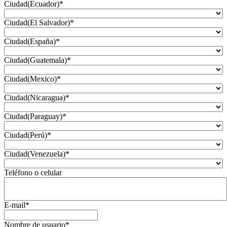
Ciudad(Ecuador)
*
Ciudad(El Salvador)
*
Ciudad(España)
*
Ciudad(Guatemala)
*
Ciudad(Mexico)
*
Ciudad(Nicaragua)
*
Ciudad(Paraguay)
*
Ciudad(Perú)
*
Ciudad(Venezuela)
*
Teléfono o celular
E-mail
*
Nombre de usuario
*