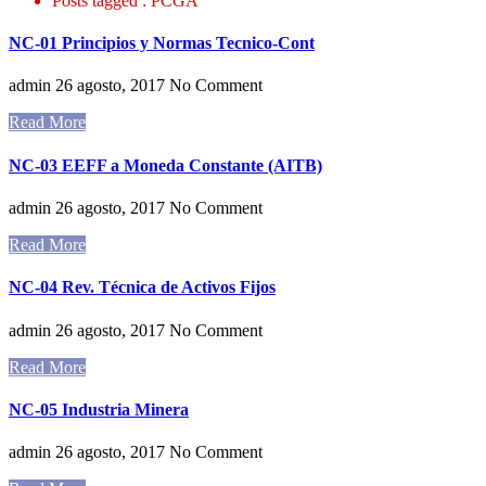
Posts tagged : PCGA
NC-01 Principios y Normas Tecnico-Cont
admin
26 agosto, 2017
No Comment
Read More
NC-03 EEFF a Moneda Constante (AITB)
admin
26 agosto, 2017
No Comment
Read More
NC-04 Rev. Técnica de Activos Fijos
admin
26 agosto, 2017
No Comment
Read More
NC-05 Industria Minera
admin
26 agosto, 2017
No Comment