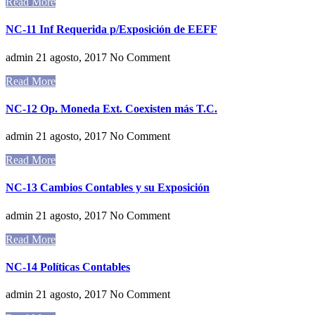
Read More
NC-11 Inf Requerida p/Exposición de EEFF
admin
21 agosto, 2017
No Comment
Read More
NC-12 Op. Moneda Ext. Coexisten más T.C.
admin
21 agosto, 2017
No Comment
Read More
NC-13 Cambios Contables y su Exposición
admin
21 agosto, 2017
No Comment
Read More
NC-14 Políticas Contables
admin
21 agosto, 2017
No Comment