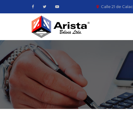
Calle 21 de Calac