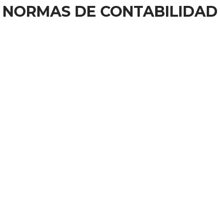
NORMAS DE CONTABILIDAD