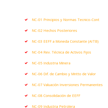
NC-01 Principios y Normas Tecnico-Cont
NC-02 Hechos Posteriores
NC-03 EEFF a Moneda Constante (AITB)
NC-04 Rev. Técnica de Activos Fijos
NC-05 Industria Minera
NC-06 Dif. de Cambio y Mntto de Valor
NC-07 Valuación Inversiones Permanentes
NC-08 Consolidación de EEFF
NC-09 Industria Petrolera