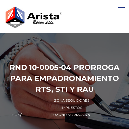
RND 10-0005-04 PRORROGA
PARA EMPADRONAMIENTO
RTS, STI Y RAU
ZONA SEGUIDORES
IMPUESTOS
HOME
02 RND NORMAS SIN