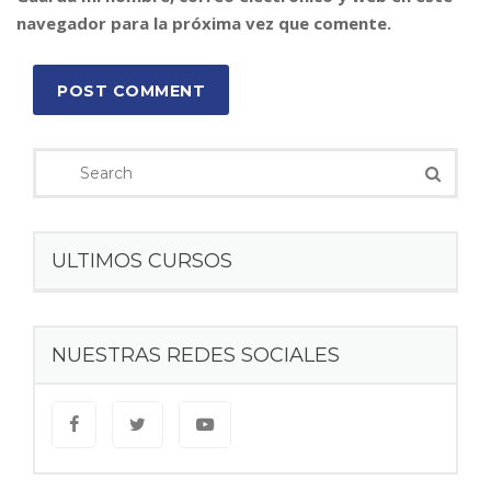
navegador para la próxima vez que comente.
POST COMMENT
ULTIMOS CURSOS
NUESTRAS REDES SOCIALES