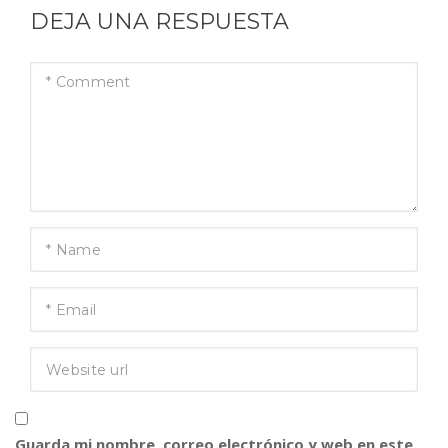
DEJA UNA RESPUESTA
Guarda mi nombre, correo electrónico y web en este