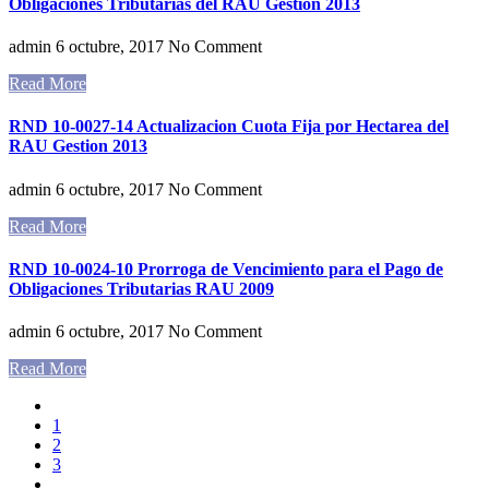
Obligaciones Tributarias del RAU Gestión 2013
admin
6 octubre, 2017
No Comment
Read More
RND 10-0027-14 Actualizacion Cuota Fija por Hectarea del
RAU Gestion 2013
admin
6 octubre, 2017
No Comment
Read More
RND 10-0024-10 Prorroga de Vencimiento para el Pago de
Obligaciones Tributarias RAU 2009
admin
6 octubre, 2017
No Comment
Read More
1
2
3