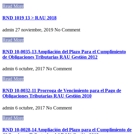
Read More
RND 1019 13 > RAU 2018
admin
27 noviembre, 2019
No Comment
Read More
RND 10-0035-13 Ampliación del Plazo Para el Cumplimiento
de Obligaciones Tributarias RAU Gestión 2012
admin
6 octubre, 2017
No Comment
Read More
RND 10-0032-11 Prorroga de Vencimiento para el Pago de
Obligaciones Tributarias RAU Gestión 2010
admin
6 octubre, 2017
No Comment
Read More
RND 10-0028-14 Ampliación del Plazo para el Cumplimiento de