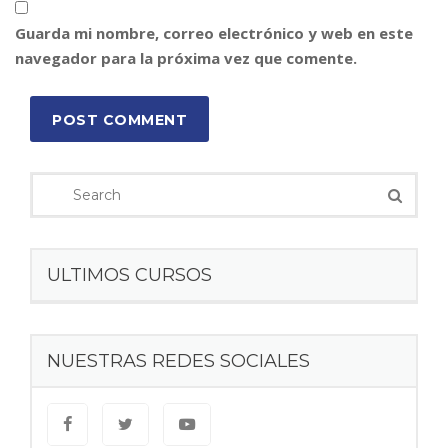
Guarda mi nombre, correo electrónico y web en este
navegador para la próxima vez que comente.
POST COMMENT
ULTIMOS CURSOS
NUESTRAS REDES SOCIALES