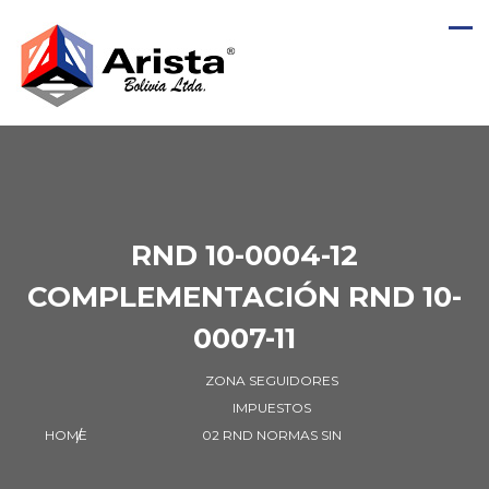
RND 10-0004-12
COMPLEMENTACIÓN RND 10-
0007-11
ZONA SEGUIDORES
IMPUESTOS
HOME
02 RND NORMAS SIN