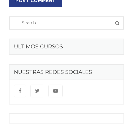
POST COMMENT
ULTIMOS CURSOS
NUESTRAS REDES SOCIALES