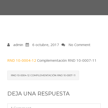
admin
6 octubre, 2017
No Comment
RND 10-0004-12
Complementación RND 10-0007-11
RND 10-0004-12 COMPLEMENTACIÓN RND 10-0007-11
DEJA UNA RESPUESTA