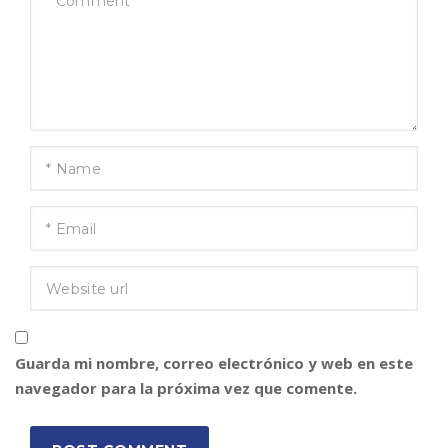
Guarda mi nombre, correo electrónico y web en este
navegador para la próxima vez que comente.