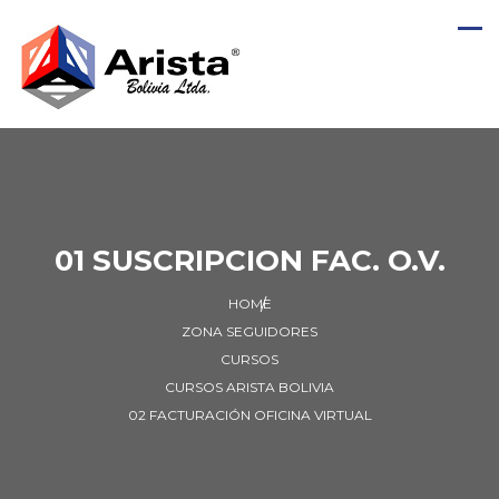
01 SUSCRIPCION FAC. O.V.
HOME
ZONA SEGUIDORES
CURSOS
CURSOS ARISTA BOLIVIA
02 FACTURACIÓN OFICINA VIRTUAL