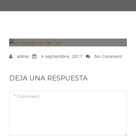
admin
4 septiembre, 2017
No Comment
DEJA UNA RESPUESTA