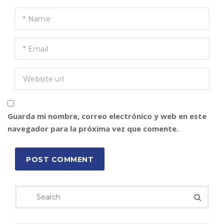
Guarda mi nombre, correo electrónico y web en este
navegador para la próxima vez que comente.
POST COMMENT