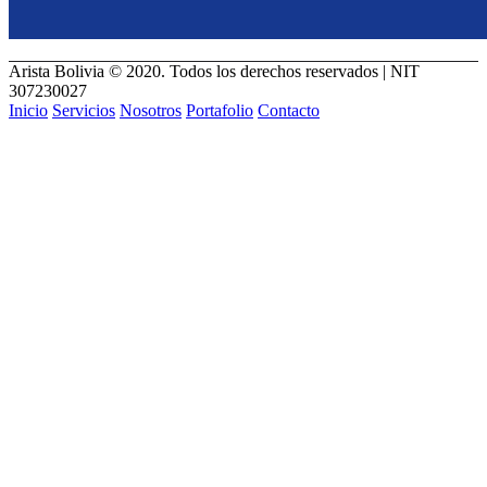
Arista Bolivia © 2020. Todos los derechos reservados | NIT
307230027
Inicio
Servicios
Nosotros
Portafolio
Contacto