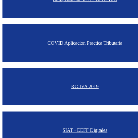
COVID Aplicacion Practica Tributaria
RC-IVA 2019
SIAT - EEFF Digitales