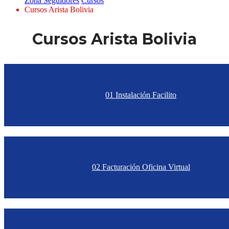
Zona Seguidores
Cursos
Cursos Arista Bolivia
Cursos Arista Bolivia
01 Instalación Facilito
02 Facturación Oficina Virtual