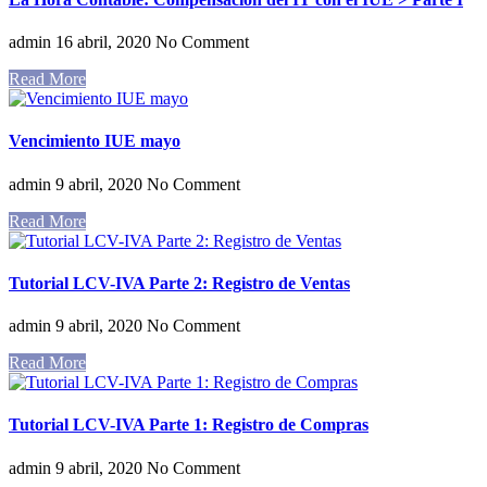
admin
16 abril, 2020
No Comment
Read More
Vencimiento IUE mayo
admin
9 abril, 2020
No Comment
Read More
Tutorial LCV-IVA Parte 2: Registro de Ventas
admin
9 abril, 2020
No Comment
Read More
Tutorial LCV-IVA Parte 1: Registro de Compras
admin
9 abril, 2020
No Comment