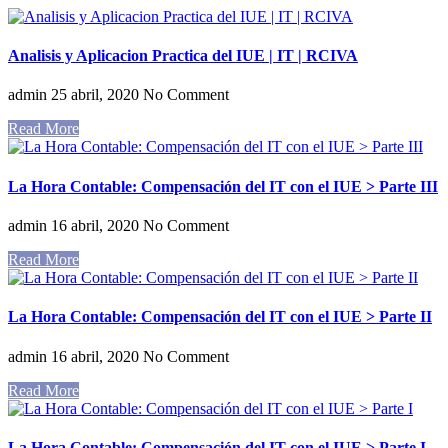
Analisis y Aplicacion Practica del IUE | IT | RCIVA
admin
25 abril, 2020
No Comment
Read More
La Hora Contable: Compensación del IT con el IUE > Parte III
admin
16 abril, 2020
No Comment
Read More
La Hora Contable: Compensación del IT con el IUE > Parte II
admin
16 abril, 2020
No Comment
Read More
La Hora Contable: Compensación del IT con el IUE > Parte I