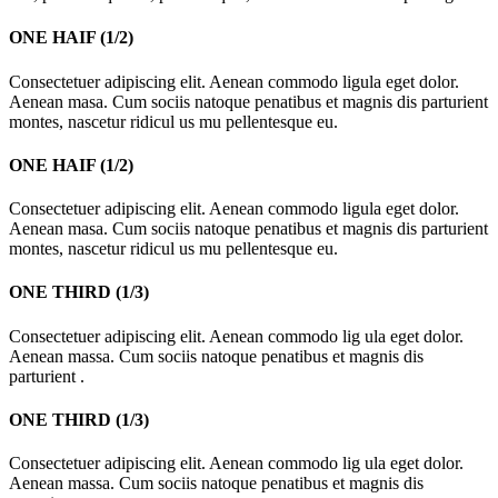
ONE HAIF (1/2)
Consectetuer adipiscing elit. Aenean commodo ligula eget dolor.
Aenean masa. Cum sociis natoque penatibus et magnis dis parturient
montes, nascetur ridicul us mu pellentesque eu.
ONE HAIF (1/2)
Consectetuer adipiscing elit. Aenean commodo ligula eget dolor.
Aenean masa. Cum sociis natoque penatibus et magnis dis parturient
montes, nascetur ridicul us mu pellentesque eu.
ONE THIRD (1/3)
Consectetuer adipiscing elit. Aenean commodo lig ula eget dolor.
Aenean massa. Cum sociis natoque penatibus et magnis dis
parturient .
ONE THIRD (1/3)
Consectetuer adipiscing elit. Aenean commodo lig ula eget dolor.
Aenean massa. Cum sociis natoque penatibus et magnis dis