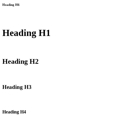
Heading H6
Heading H1
Heading H2
Heading H3
Heading H4