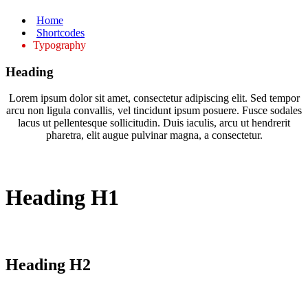
Home
Shortcodes
Typography
Heading
Lorem ipsum dolor sit amet, consectetur adipiscing elit. Sed tempor
arcu non ligula convallis, vel tincidunt ipsum posuere. Fusce sodales
lacus ut pellentesque sollicitudin. Duis iaculis, arcu ut hendrerit
pharetra, elit augue pulvinar magna, a consectetur.
Heading H1
Heading H2