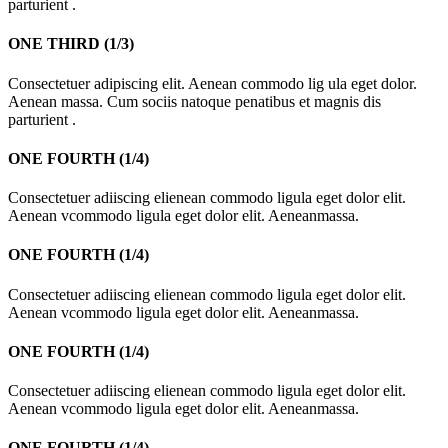
parturient .
ONE THIRD (1/3)
Consectetuer adipiscing elit. Aenean commodo lig ula eget dolor.
Aenean massa. Cum sociis natoque penatibus et magnis dis
parturient .
ONE FOURTH (1/4)
Consectetuer adiiscing elienean commodo ligula eget dolor elit.
Aenean vcommodo ligula eget dolor elit. Aeneanmassa.
ONE FOURTH (1/4)
Consectetuer adiiscing elienean commodo ligula eget dolor elit.
Aenean vcommodo ligula eget dolor elit. Aeneanmassa.
ONE FOURTH (1/4)
Consectetuer adiiscing elienean commodo ligula eget dolor elit.
Aenean vcommodo ligula eget dolor elit. Aeneanmassa.
ONE FOURTH (1/4)