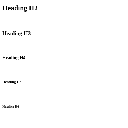
Heading H2
Heading H3
Heading H4
Heading H5
Heading H6