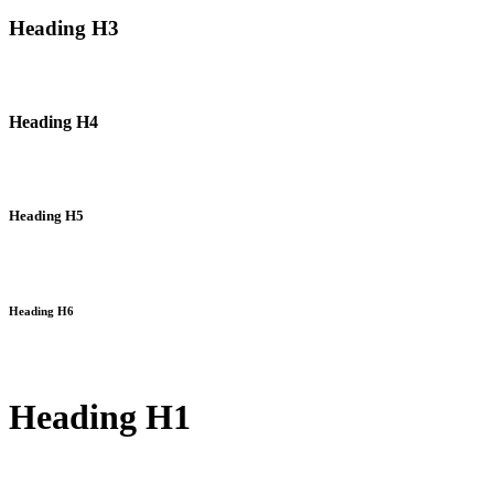
Heading H3
Heading H4
Heading H5
Heading H6
Heading H1