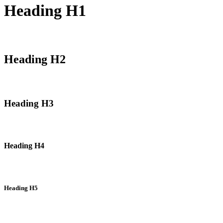
Heading H1
Heading H2
Heading H3
Heading H4
Heading H5