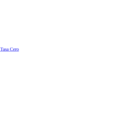
 Tasa Cero