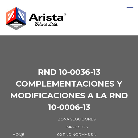
RND 10-0036-13
COMPLEMENTACIONES Y
MODIFICACIONES A LA RND
10-0006-13
ZONA SEGUIDORES
IMPUESTOS
HOME
02 RND NORMAS SIN