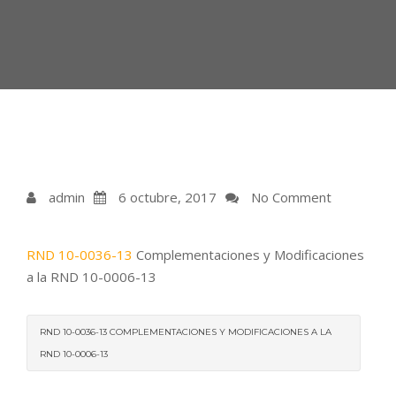
admin
6 octubre, 2017
No Comment
RND 10-0036-13
Complementaciones y Modificaciones
a la RND 10-0006-13
RND 10-0036-13 COMPLEMENTACIONES Y MODIFICACIONES A LA
RND 10-0006-13