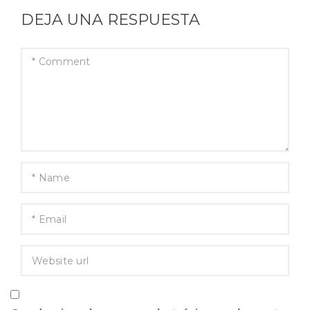
DEJA UNA RESPUESTA