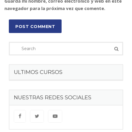
Guarda mi nombre, correo electrónico y web en este
navegador para la próxima vez que comente.
POST COMMENT
ULTIMOS CURSOS
NUESTRAS REDES SOCIALES