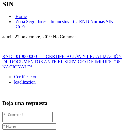
SIN
Home
Zona Seguidores
Impuestos
02 RND Normas SIN
2019
admin
27 noviembre, 2019
No Comment
RND 101900000011 – CERTIFICACIÓN Y LEGALIZACIÓN
DE DOCUMENTOS ANTE EL SERVICIO DE IMPUESTOS
NACIONALES
Certificacion
legalizacion
Deja una respuesta