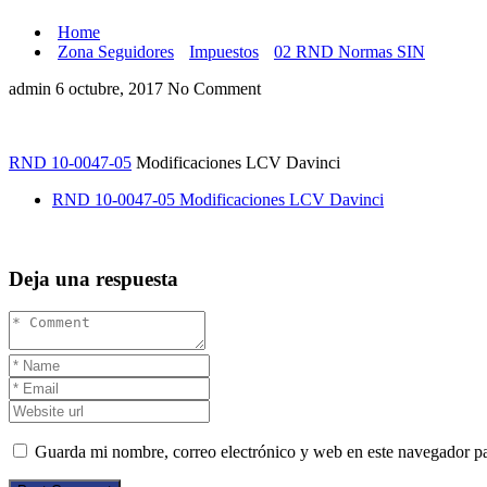
Home
Zona Seguidores
Impuestos
02 RND Normas SIN
admin
6 octubre, 2017
No Comment
RND 10-0047-05
Modificaciones LCV Davinci
RND 10-0047-05 Modificaciones LCV Davinci
Deja una respuesta
Guarda mi nombre, correo electrónico y web en este navegador p