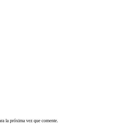
ara la próxima vez que comente.