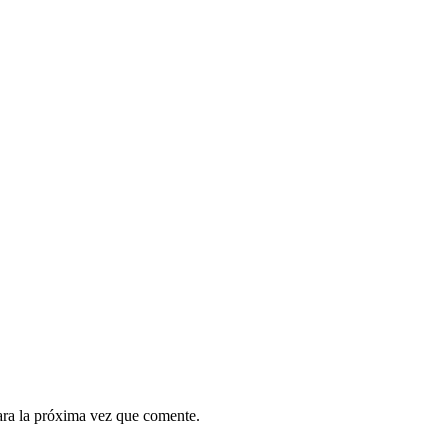
ara la próxima vez que comente.