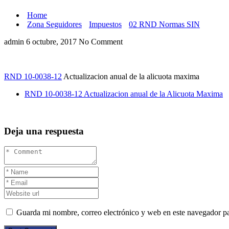
Home
Zona Seguidores
Impuestos
02 RND Normas SIN
admin
6 octubre, 2017
No Comment
RND 10-0038-12
Actualizacion anual de la alicuota maxima
RND 10-0038-12 Actualizacion anual de la Alicuota Maxima
Deja una respuesta
Guarda mi nombre, correo electrónico y web en este navegador p