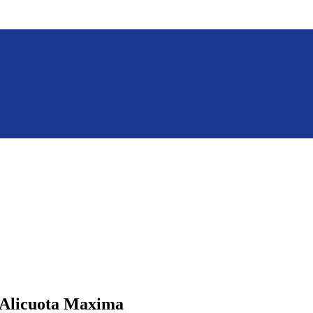
a Alicuota Maxima