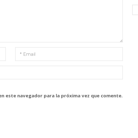
en este navegador para la próxima vez que comente.