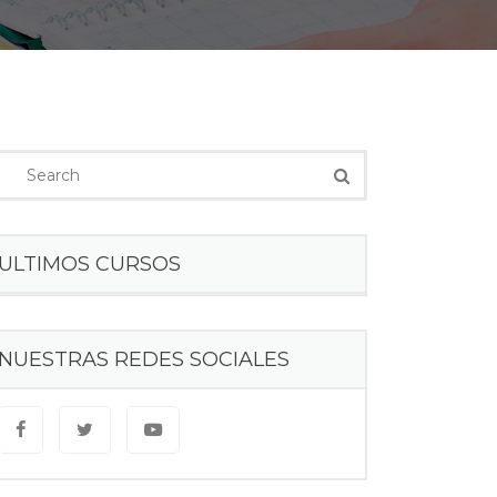
ULTIMOS CURSOS
NUESTRAS REDES SOCIALES