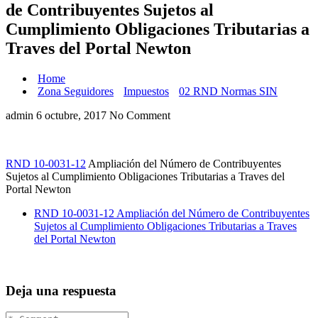
de Contribuyentes Sujetos al
Cumplimiento Obligaciones Tributarias a
Traves del Portal Newton
Home
Zona Seguidores
Impuestos
02 RND Normas SIN
admin
6 octubre, 2017
No Comment
RND 10-0031-12
Ampliación del Número de Contribuyentes
Sujetos al Cumplimiento Obligaciones Tributarias a Traves del
Portal Newton
RND 10-0031-12 Ampliación del Número de Contribuyentes
Sujetos al Cumplimiento Obligaciones Tributarias a Traves
del Portal Newton
Deja una respuesta