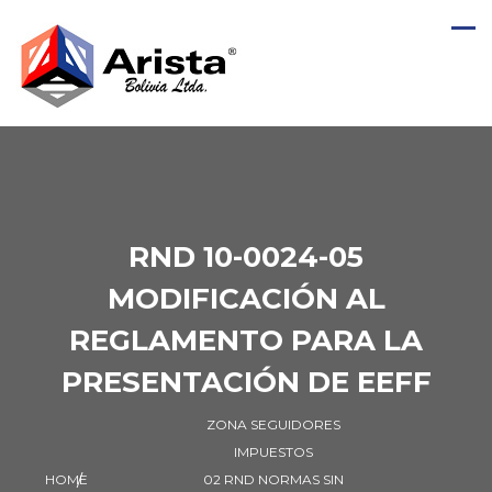
RND 10-0024-05
MODIFICACIÓN AL
REGLAMENTO PARA LA
PRESENTACIÓN DE EEFF
ZONA SEGUIDORES
IMPUESTOS
HOME
02 RND NORMAS SIN