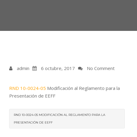
admin
6 octubre, 2017
No Comment
RND 10-0024-05
Modificación al Reglamento para la
Presentación de EEFF
RND 10-0024-05 MODIFICACIÓN AL REGLAMENTO PARA LA
PRESENTACIÓN DE EEFF