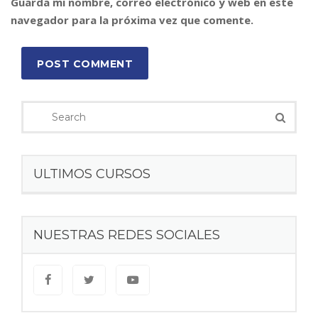
Guarda mi nombre, correo electrónico y web en este
navegador para la próxima vez que comente.
POST COMMENT
ULTIMOS CURSOS
NUESTRAS REDES SOCIALES