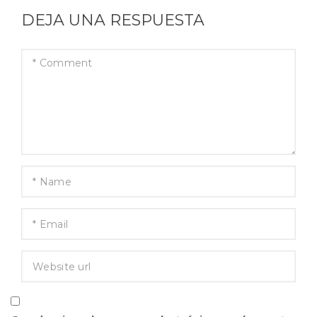
DEJA UNA RESPUESTA