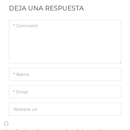
DEJA UNA RESPUESTA