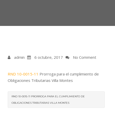
admin
6 octubre, 2017
No Comment
RND 10-0015-11
Prorroga para el cumplimiento de
Obligaciones Tributarias Villa Montes
RND 10-0015-11 PRORROGA PARA EL CUMPLIMIENTO DE
OBLIGACIONES TRIBUTARIAS VILLA MONTES