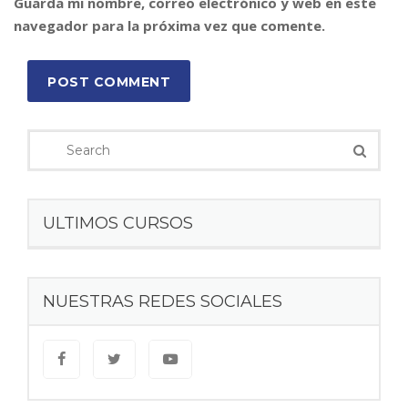
Guarda mi nombre, correo electrónico y web en este
navegador para la próxima vez que comente.
POST COMMENT
ULTIMOS CURSOS
NUESTRAS REDES SOCIALES