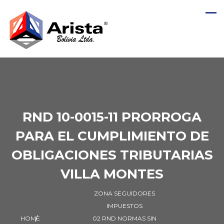
RND 10-0015-11 PRORROGA
PARA EL CUMPLIMIENTO DE
OBLIGACIONES TRIBUTARIAS
VILLA MONTES
ZONA SEGUIDORES
IMPUESTOS
HOME
02 RND NORMAS SIN