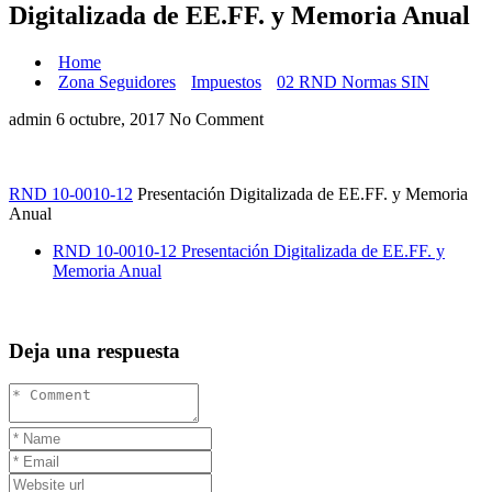
Digitalizada de EE.FF. y Memoria Anual
Home
Zona Seguidores
Impuestos
02 RND Normas SIN
admin
6 octubre, 2017
No Comment
RND 10-0010-12
Presentación Digitalizada de EE.FF. y Memoria
Anual
RND 10-0010-12 Presentación Digitalizada de EE.FF. y
Memoria Anual
Deja una respuesta