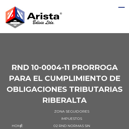
RND 10-0004-11 PRORROGA
PARA EL CUMPLIMIENTO DE
OBLIGACIONES TRIBUTARIAS
RIBERALTA
ZONA SEGUIDORES
IMPUESTOS
HOME
02 RND NORMAS SIN