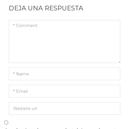
DEJA UNA RESPUESTA