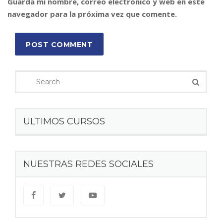
Guarda mi nombre, correo electrónico y web en este
navegador para la próxima vez que comente.
POST COMMENT
ULTIMOS CURSOS
NUESTRAS REDES SOCIALES