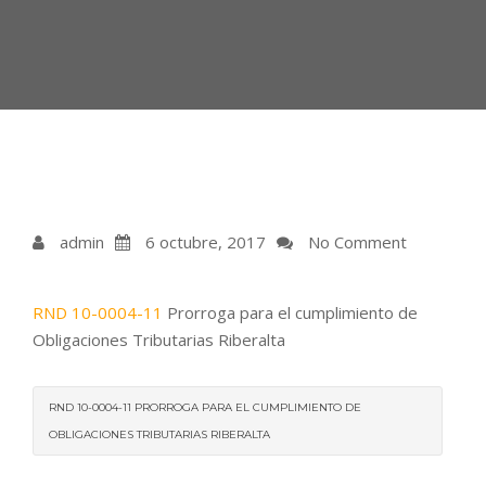
admin
6 octubre, 2017
No Comment
RND 10-0004-11
Prorroga para el cumplimiento de
Obligaciones Tributarias Riberalta
RND 10-0004-11 PRORROGA PARA EL CUMPLIMIENTO DE
OBLIGACIONES TRIBUTARIAS RIBERALTA