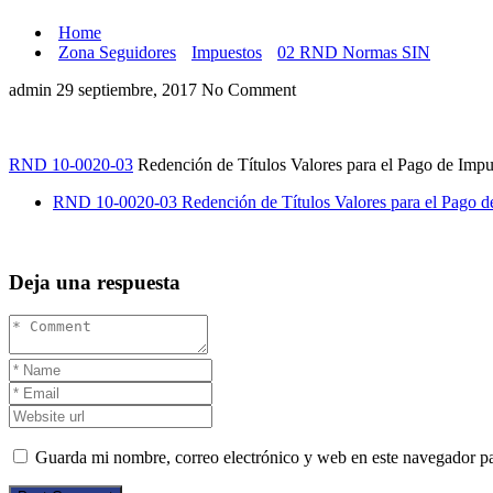
Home
Zona Seguidores
Impuestos
02 RND Normas SIN
admin
29 septiembre, 2017
No Comment
RND 10-0020-03
Redención de Títulos Valores para el Pago de Impu
RND 10-0020-03 Redención de Títulos Valores para el Pago de
Deja una respuesta
Guarda mi nombre, correo electrónico y web en este navegador p