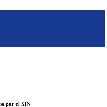
s por el SIN