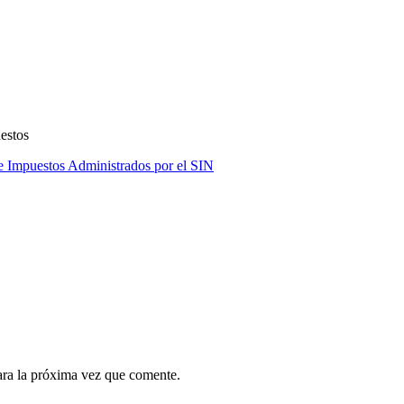
estos
 Impuestos Administrados por el SIN
ara la próxima vez que comente.