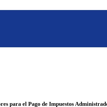
res para el Pago de Impuestos Administrado