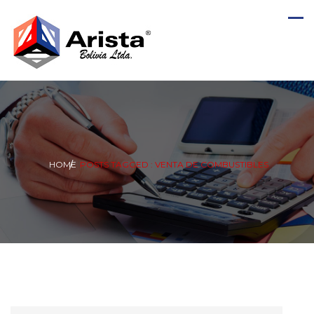
HOME
POSTS TAGGED : VENTA DE COMBUSTIBLES