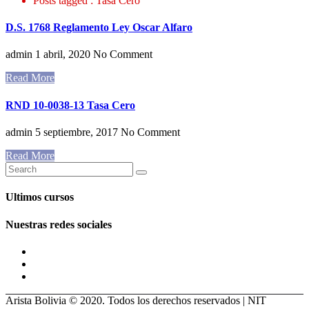
Posts tagged : Tasa Cero
D.S. 1768 Reglamento Ley Oscar Alfaro
admin
1 abril, 2020
No Comment
Read More
RND 10-0038-13 Tasa Cero
admin
5 septiembre, 2017
No Comment
Read More
Ultimos cursos
Nuestras redes sociales
Arista Bolivia © 2020. Todos los derechos reservados | NIT