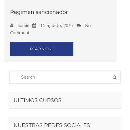
Regimen sancionador
admin
15 agosto, 2017
No
Comment
READ MORE
ULTIMOS CURSOS
NUESTRAS REDES SOCIALES