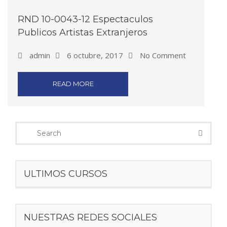
RND 10-0043-12 Espectaculos
Publicos Artistas Extranjeros
admin
6 octubre, 2017
No Comment
READ MORE
ULTIMOS CURSOS
NUESTRAS REDES SOCIALES