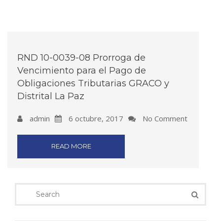
RND 10-0039-08 Prorroga de
Vencimiento para el Pago de
Obligaciones Tributarias GRACO y
Distrital La Paz
admin
6 octubre, 2017
No Comment
READ MORE