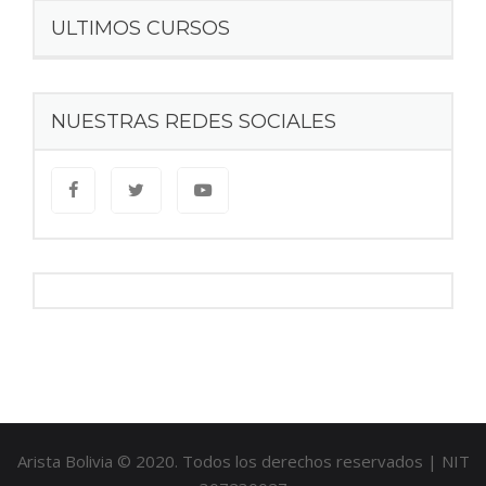
ULTIMOS CURSOS
NUESTRAS REDES SOCIALES
Arista Bolivia © 2020. Todos los derechos reservados | NIT