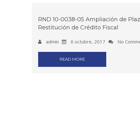
RND 10-0038-05 Ampliación de Plaz
Restitución de Crédito Fiscal
admin
6 octubre, 2017
No Comme
READ MORE