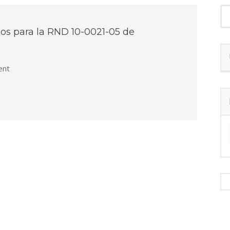
os para la RND 10-0021-05 de
nt