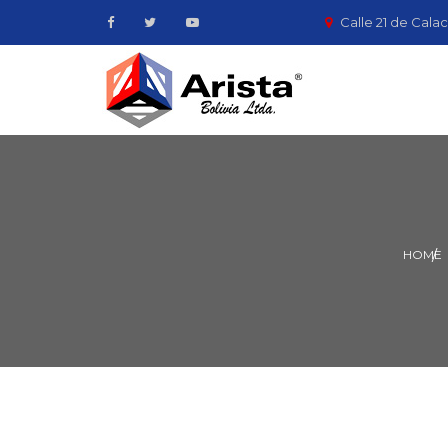
Calle 21 de Calac
HOME