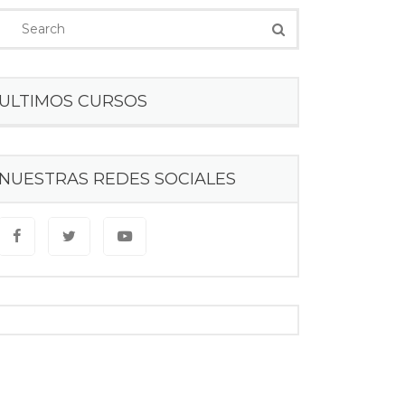
ULTIMOS CURSOS
NUESTRAS REDES SOCIALES