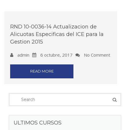
RND 10-0036-14 Actualizacion de
Alicuotas Especificas del ICE para la
Gestion 2015
admin
6 octubre, 2017
No Comment
READ MORE
ULTIMOS CURSOS