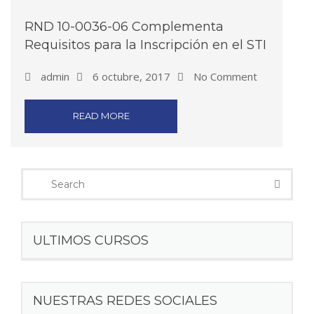
RND 10-0036-06 Complementa
Requisitos para la Inscripción en el STI
admin
6 octubre, 2017
No Comment
READ MORE
ULTIMOS CURSOS
NUESTRAS REDES SOCIALES