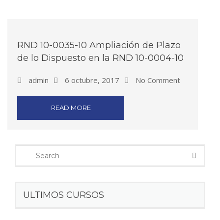
RND 10-0035-10 Ampliación de Plazo
de lo Dispuesto en la RND 10-0004-10
admin
6 octubre, 2017
No Comment
READ MORE
ULTIMOS CURSOS