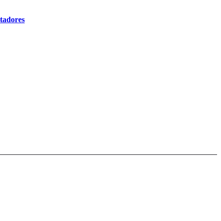
tadores