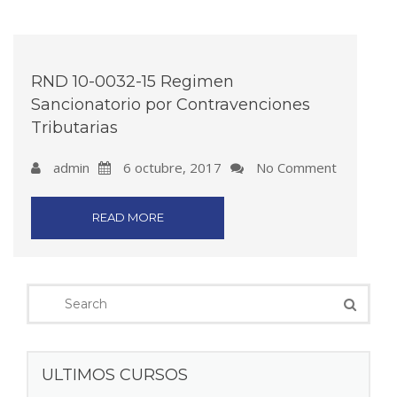
RND 10-0032-15 Regimen
Sancionatorio por Contravenciones
Tributarias
admin
6 octubre, 2017
No Comment
READ MORE
ULTIMOS CURSOS