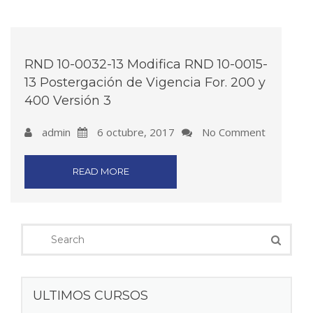
RND 10-0032-13 Modifica RND 10-0015-
13 Postergación de Vigencia For. 200 y
400 Versión 3
admin
6 octubre, 2017
No Comment
READ MORE
ULTIMOS CURSOS