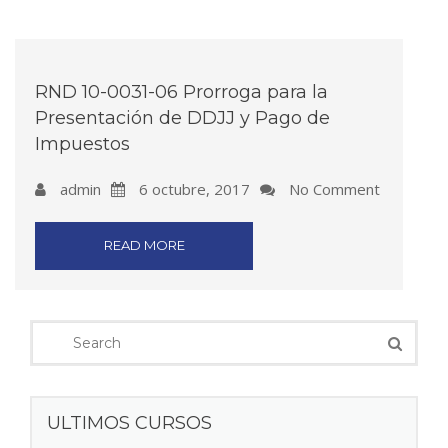
RND 10-0031-06 Prorroga para la
Presentación de DDJJ y Pago de
Impuestos
admin
6 octubre, 2017
No Comment
READ MORE
ULTIMOS CURSOS