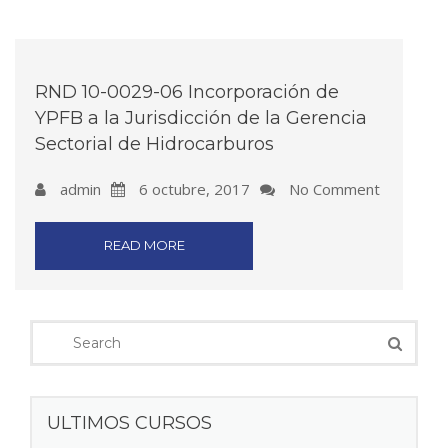
RND 10-0029-06 Incorporación de
YPFB a la Jurisdicción de la Gerencia
Sectorial de Hidrocarburos
admin
6 octubre, 2017
No Comment
READ MORE
ULTIMOS CURSOS