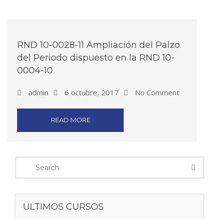
RND 10-0028-11 Ampliación del Palzo
del Periodo dispuesto en la RND 10-
0004-10
admin
6 octubre, 2017
No Comment
READ MORE
ULTIMOS CURSOS