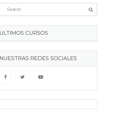
ULTIMOS CURSOS
NUESTRAS REDES SOCIALES