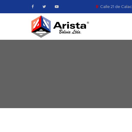
Calle 21 de Calac