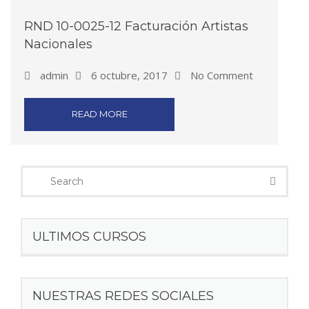
RND 10-0025-12 Facturación Artistas
Nacionales
admin
6 octubre, 2017
No Comment
READ MORE
ULTIMOS CURSOS
NUESTRAS REDES SOCIALES