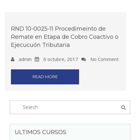
RND 10-0025-11 Procedimeinto de
Remate en Etapa de Cobro Coactivo o
Ejecucuón Tributaria
admin
6 octubre, 2017
No Comment
READ MORE
ULTIMOS CURSOS