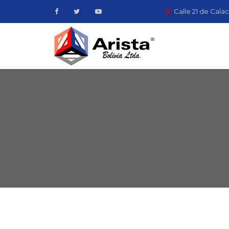
Calle 21 de Calac