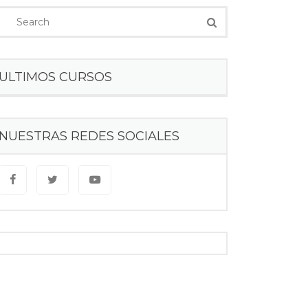
ULTIMOS CURSOS
NUESTRAS REDES SOCIALES