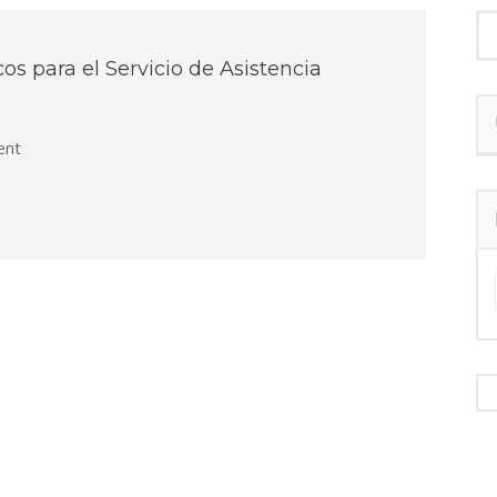
s para el Servicio de Asistencia
nt