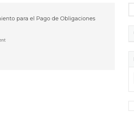
iento para el Pago de Obligaciones
nt