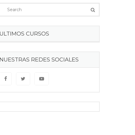
ULTIMOS CURSOS
NUESTRAS REDES SOCIALES