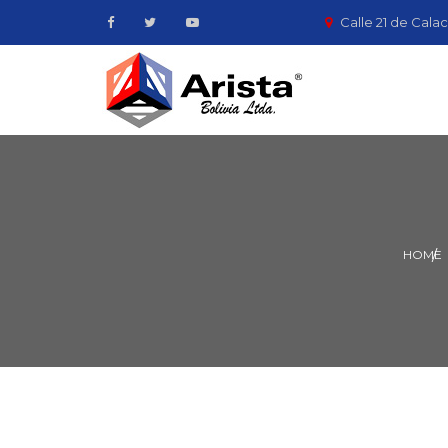
Calle 21 de Calac
HOME