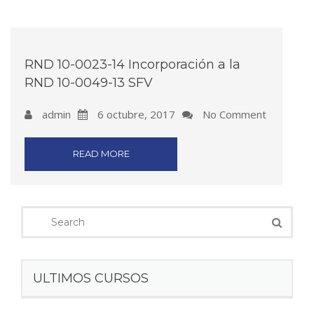
RND 10-0023-14 Incorporación a la
RND 10-0049-13 SFV
admin
6 octubre, 2017
No Comment
READ MORE
ULTIMOS CURSOS