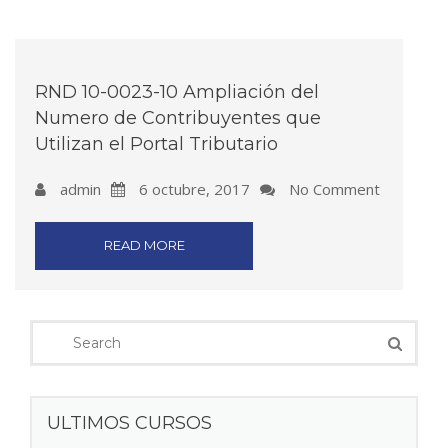
RND 10-0023-10 Ampliación del
Numero de Contribuyentes que
Utilizan el Portal Tributario
admin
6 octubre, 2017
No Comment
READ MORE
ULTIMOS CURSOS