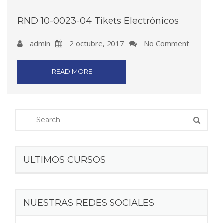
RND 10-0023-04 Tikets Electrónicos
admin
2 octubre, 2017
No Comment
READ MORE
ULTIMOS CURSOS
NUESTRAS REDES SOCIALES