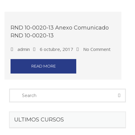
RND 10-0020-13 Anexo Comunicado
RND 10-0020-13
admin
6 octubre, 2017
No Comment
READ MORE
ULTIMOS CURSOS