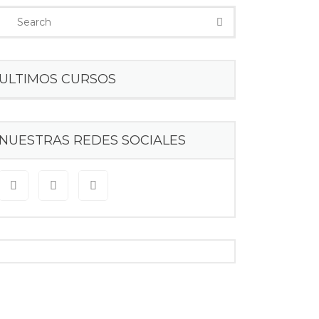
ULTIMOS CURSOS
NUESTRAS REDES SOCIALES