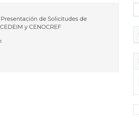
Presentación de Solicitudes de
e CEDEIM y CENOCREF
t